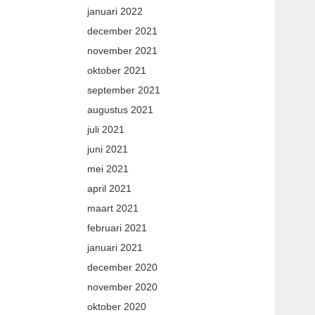
januari 2022
december 2021
november 2021
oktober 2021
september 2021
augustus 2021
juli 2021
juni 2021
mei 2021
april 2021
maart 2021
februari 2021
januari 2021
december 2020
november 2020
oktober 2020