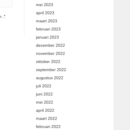
mei 2023
april 2023
e.
*
maart 2023
februari 2023
januari 2023
december 2022
november 2022
oktober 2022
september 2022
augustus 2022
juli 2022
juni 2022
mei 2022
april 2022
maart 2022
februari 2022