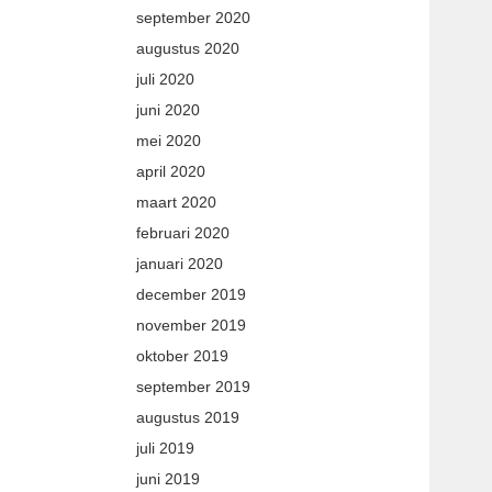
september 2020
augustus 2020
juli 2020
juni 2020
mei 2020
april 2020
maart 2020
februari 2020
januari 2020
december 2019
november 2019
oktober 2019
september 2019
augustus 2019
juli 2019
juni 2019