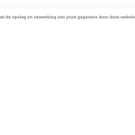
d met de opslag en verwerking van jouw gegevens door deze websit