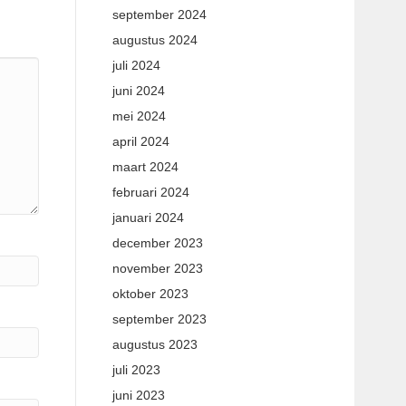
september 2024
augustus 2024
juli 2024
juni 2024
mei 2024
april 2024
maart 2024
februari 2024
januari 2024
december 2023
november 2023
oktober 2023
september 2023
augustus 2023
juli 2023
juni 2023