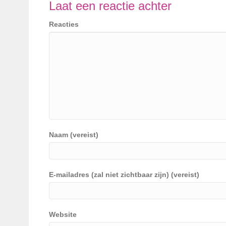
Laat een reactie achter
Reacties
Naam (vereist)
E-mailadres (zal niet zichtbaar zijn) (vereist)
Website