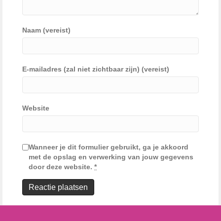
Naam (vereist)
E-mailadres (zal niet zichtbaar zijn) (vereist)
Website
Wanneer je dit formulier gebruikt, ga je akkoord
met de opslag en verwerking van jouw gegevens
door deze website.
*