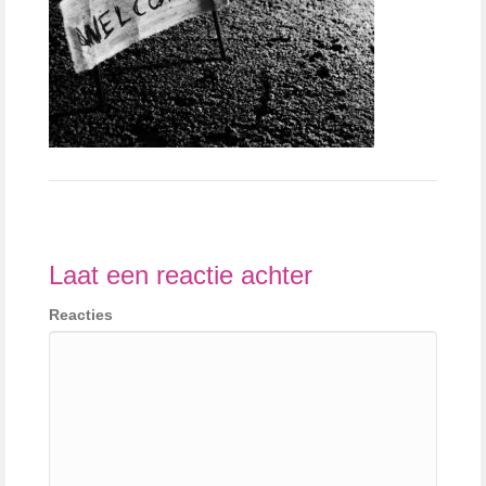
Laat een reactie achter
Reacties