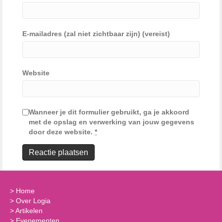
E-mailadres (zal niet zichtbaar zijn) (vereist)
Website
Wanneer je dit formulier gebruikt, ga je akkoord
met de opslag en verwerking van jouw gegevens
door deze website.
*
>
Home
>
Over Logia
>
Artikelen
>
Evenementen