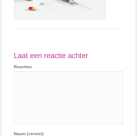
Laat een reactie achter
Reacties
Naam (vereist)