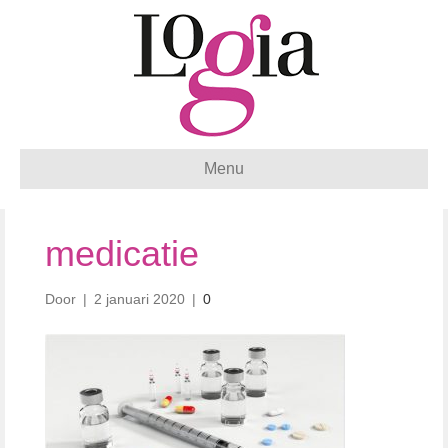
Menu
medicatie
Door
|
2 januari 2020
|
0