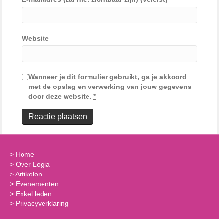
Website
Wanneer je dit formulier gebruikt, ga je akkoord
met de opslag en verwerking van jouw gegevens
door deze website.
*
>
Home
>
Over Logia
>
Artikelen
>
Evenementen
>
Enkel leden
>
Privacyverklaring