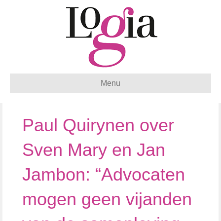
Menu
Paul Quirynen over
Sven Mary en Jan
Jambon: “Advocaten
mogen geen vijanden