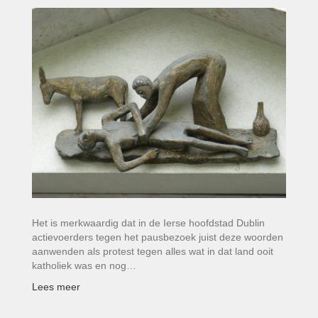
Het is merkwaardig dat in de Ierse hoofdstad Dublin
actievoerders tegen het pausbezoek juist deze woorden
aanwenden als protest tegen alles wat in dat land ooit
katholiek was en nog…
Lees meer