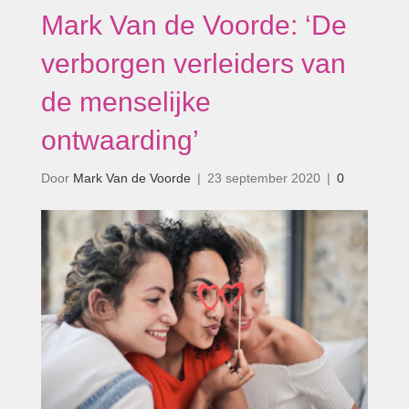
Mark Van de Voorde: ‘De
verborgen verleiders van
de menselijke
ontwaarding’
Door
Mark Van de Voorde
|
23 september 2020
|
0