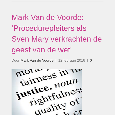
Mark Van de Voorde:
‘Procedurepleiters als
Sven Mary verkrachten de
geest van de wet’
Door
Mark Van de Voorde
|
12 februari 2018
|
0