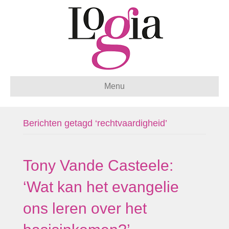
Menu
Berichten getagd ‘rechtvaardigheid’
Tony Vande Casteele:
‘Wat kan het evangelie
ons leren over het