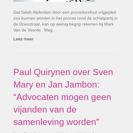
Dat Salah Abdeslam door een procedurefout vrijgepleit
zou kunnen worden in het proces rond de schietpartij in
de Driesstraat, kan op weinig begrip rekenen bij Mark
Van de Voorde. ‘Mag…
Lees meer
Paul Quirynen over Sven
Mary en Jan Jambon:
“Advocaten mogen geen
vijanden van de
samenleving worden”