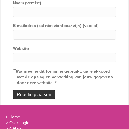
Naam (vereist)
E-mailadres (zal niet zichtbaar zijn) (vereist)
Website
Wanneer je dit formulier gebruikt, ga je akkoord
met de opslag en verwerking van jouw gegevens
door deze website.
*
>
Home
>
Over Logia
>
Artikelen