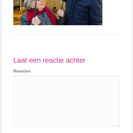
Laat een reactie achter
Reacties