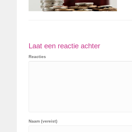
Laat een reactie achter
Reacties
Naam (vereist)