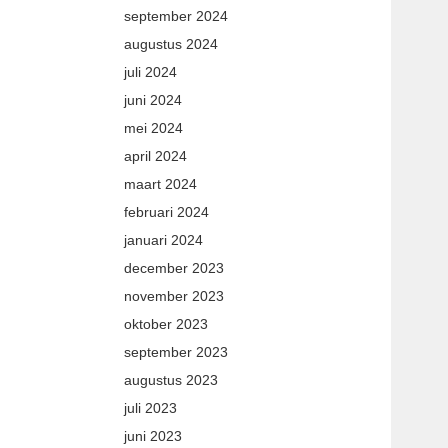
september 2024
augustus 2024
juli 2024
juni 2024
mei 2024
april 2024
maart 2024
februari 2024
januari 2024
december 2023
november 2023
oktober 2023
september 2023
augustus 2023
juli 2023
juni 2023