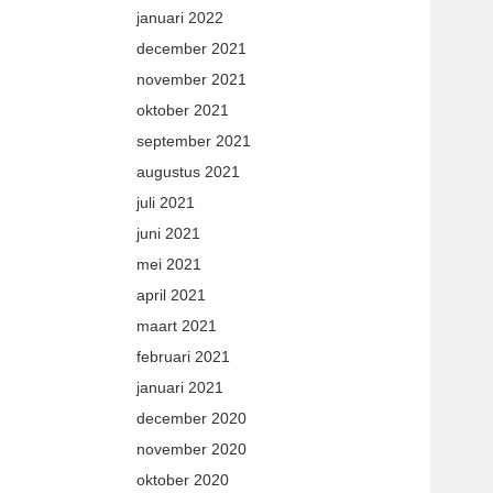
januari 2022
december 2021
november 2021
oktober 2021
september 2021
augustus 2021
juli 2021
juni 2021
mei 2021
april 2021
maart 2021
februari 2021
januari 2021
december 2020
november 2020
oktober 2020