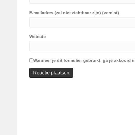
E-mailadres (zal niet zichtbaar zijn) (vereist)
Website
Wanneer je dit formulier gebruikt, ga je akkoor