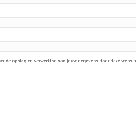
d met de opslag en verwerking van jouw gegevens door deze websit