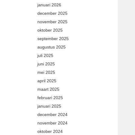
januari 2026
december 2025
november 2025
oktober 2025
september 2025
augustus 2025
juli 2025
juni 2025
mei 2025
april 2025
maart 2025
februari 2025
januari 2025
december 2024
november 2024
oktober 2024