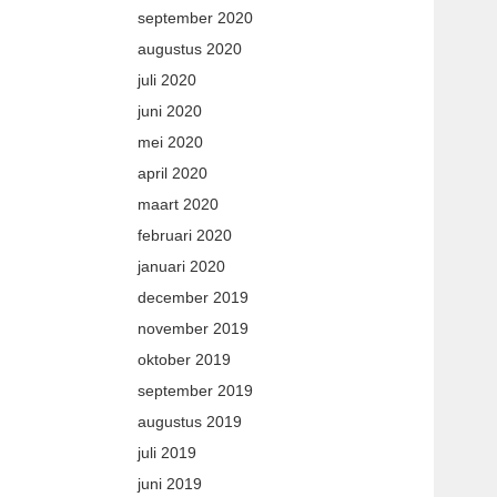
september 2020
augustus 2020
juli 2020
juni 2020
mei 2020
april 2020
maart 2020
februari 2020
januari 2020
december 2019
november 2019
oktober 2019
september 2019
augustus 2019
juli 2019
juni 2019