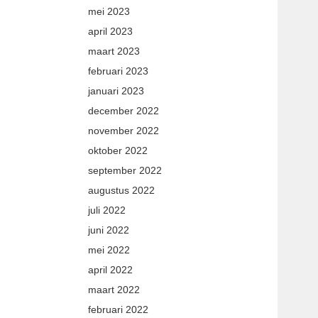
mei 2023
april 2023
maart 2023
februari 2023
januari 2023
december 2022
november 2022
oktober 2022
september 2022
augustus 2022
juli 2022
juni 2022
mei 2022
april 2022
maart 2022
februari 2022