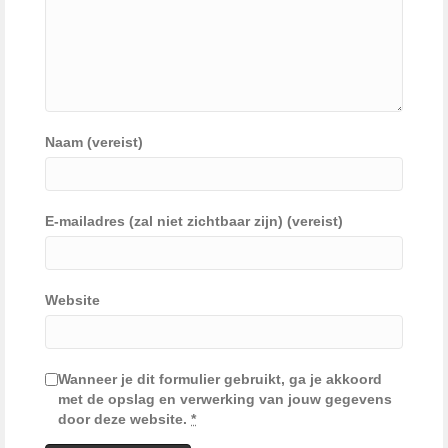
Naam (vereist)
E-mailadres (zal niet zichtbaar zijn) (vereist)
Website
Wanneer je dit formulier gebruikt, ga je akkoord
met de opslag en verwerking van jouw gegevens
door deze website.
*