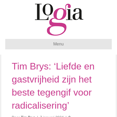
Menu
Tim Brys: ‘Liefde en
gastvrijheid zijn het
beste tegengif voor
radicalisering’