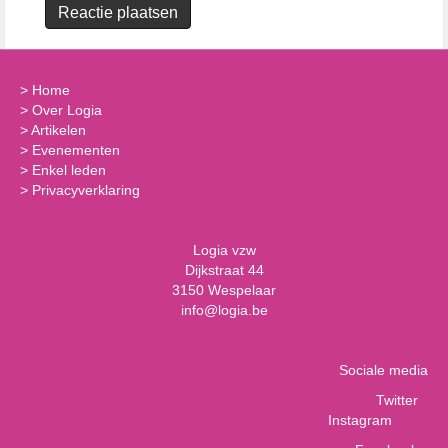
>
Home
>
Over Logia
>
Artikelen
>
Evenementen
>
Enkel leden
>
Privacyverklaring
Logia vzw
Dijkstraat 44
3150 Wespelaar
info@logia.be
Sociale media
Twitter
Instagram