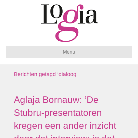
Menu
Berichten getagd ‘dialoog’
Aglaja Bornauw: ‘De
Stubru-presentatoren
kregen een ander inzicht