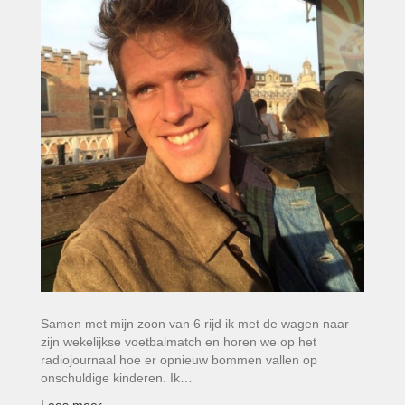
Samen met mijn zoon van 6 rijd ik met de wagen naar
zijn wekelijkse voetbalmatch en horen we op het
radiojournaal hoe er opnieuw bommen vallen op
onschuldige kinderen. Ik…