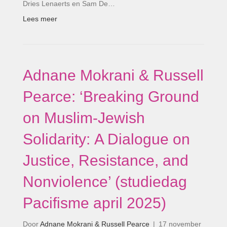
Dries Lenaerts en Sam De…
Lees meer
Adnane Mokrani & Russell
Pearce: ‘Breaking Ground
on Muslim-Jewish
Solidarity: A Dialogue on
Justice, Resistance, and
Nonviolence’ (studiedag
Pacifisme april 2025)
Door
Adnane Mokrani & Russell Pearce
|
17 november