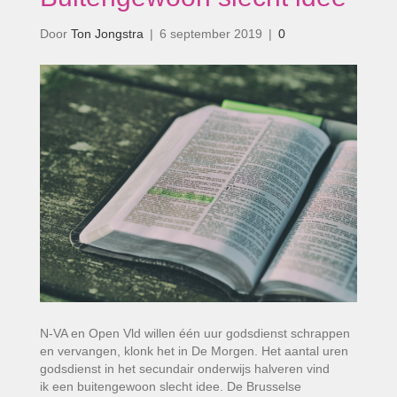
Door
Ton Jongstra
|
6 september 2019
|
0
N-VA en Open Vld willen één uur godsdienst schrappen
en vervangen, klonk het in De Morgen. Het aantal uren
godsdienst in het secundair onderwijs halveren vind
ik een buitengewoon slecht idee. De Brusselse