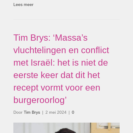
Lees meer
Tim Brys: ‘Massa’s
vluchtelingen en conflict
met Israël: het is niet de
eerste keer dat dit het
recept vormt voor een
burgeroorlog’
Door
Tim Brys
|
2 mei 2024
|
0