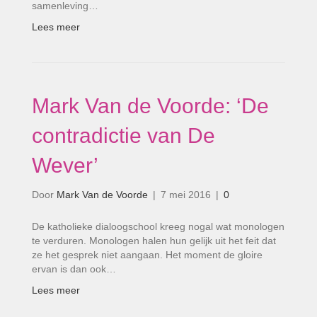
samenleving…
Lees meer
Mark Van de Voorde: ‘De
contradictie van De
Wever’
Door
Mark Van de Voorde
|
7 mei 2016
|
0
De katholieke dialoogschool kreeg nogal wat monologen
te verduren. Monologen halen hun gelijk uit het feit dat
ze het gesprek niet aangaan. Het moment de gloire
ervan is dan ook…
Lees meer