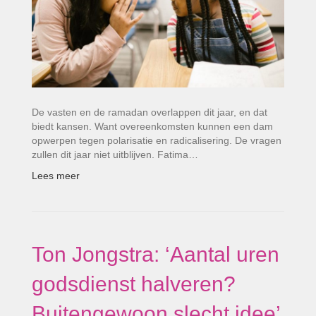
De vasten en de ramadan overlappen dit jaar, en dat
biedt kansen. Want overeenkomsten kunnen een dam
opwerpen tegen polarisatie en radicalisering. De vragen
zullen dit jaar niet uitblijven. Fatima…
Lees meer
Ton Jongstra: ‘Aantal uren
godsdienst halveren?
Buitengewoon slecht idee’