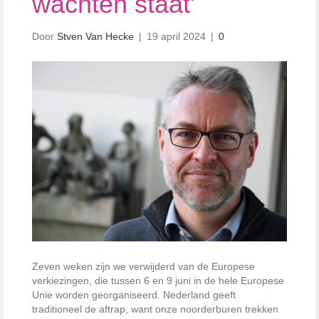
wachten staat’
Door
Stven Van Hecke
|
19 april 2024
|
0
Zeven weken zijn we verwijderd van de Europese
verkiezingen, die tussen 6 en 9 juni in de hele Europese
Unie worden georganiseerd. Nederland geeft
traditioneel de aftrap, want onze noorderburen trekken