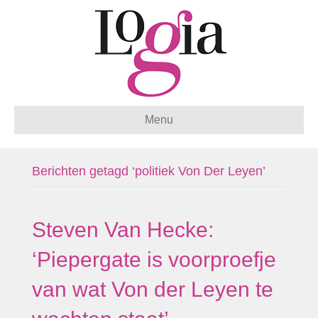
Menu
Berichten getagd ‘politiek Von Der Leyen’
Steven Van Hecke:
‘Piepergate is voorproefje
van wat Von der Leyen te