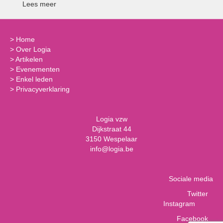
Lees meer
>
Home
>
Over Logia
>
Artikelen
>
Evenementen
>
Enkel leden
>
Privacyverklaring
Logia vzw
Dijkstraat 44
3150 Wespelaar
info@logia.be
Sociale media
Twitter
Instagram
Facebook