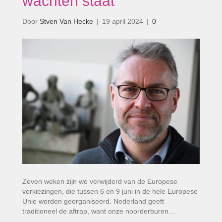
wachten staat’
Door
Stven Van Hecke
|
19 april 2024
|
0
Zeven weken zijn we verwijderd van de Europese
verkiezingen, die tussen 6 en 9 juni in de hele Europese
Unie worden georganiseerd. Nederland geeft
traditioneel de aftrap, want onze noorderburen…