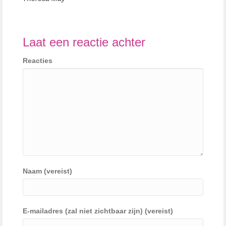
Laat een reactie achter
Reacties
Naam (vereist)
E-mailadres (zal niet zichtbaar zijn) (vereist)