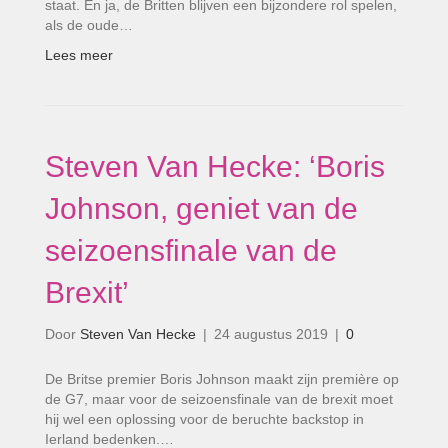
staat. En ja, de Britten blijven een bijzondere rol spelen,
als de oude…
Lees meer
Steven Van Hecke: ‘Boris
Johnson, geniet van de
seizoensfinale van de
Brexit’
Door
Steven Van Hecke
|
24 augustus 2019
|
0
De Britse premier Boris Johnson maakt zijn première op
de G7, maar voor de seizoensfinale van de brexit moet
hij wel een oplossing voor de beruchte backstop in
Ierland bedenken.…