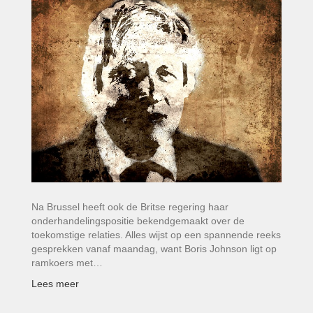
Na Brussel heeft ook de Britse regering haar
onderhandelingspositie bekendgemaakt over de
toekomstige relaties. Alles wijst op een spannende reeks
gesprekken vanaf maandag, want Boris Johnson ligt op
ramkoers met…
Lees meer