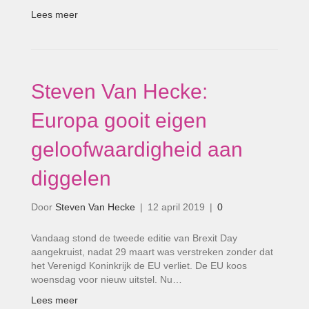
Lees meer
Steven Van Hecke:
Europa gooit eigen
geloofwaardigheid aan
diggelen
Door
Steven Van Hecke
|
12 april 2019
|
0
Vandaag stond de tweede editie van Brexit Day
aangekruist, nadat 29 maart was verstreken zonder dat
het Verenigd Koninkrijk de EU verliet. De EU koos
woensdag voor nieuw uitstel. Nu…
Lees meer