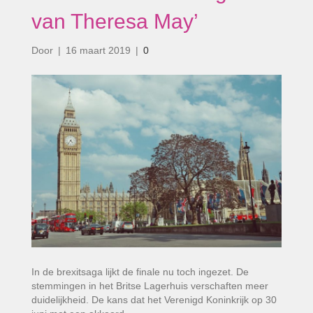
van Theresa May’
Door
|
16 maart 2019
|
0
In de brexitsaga lijkt de finale nu toch ingezet. De
stemmingen in het Britse Lagerhuis verschaften meer
duidelijkheid. De kans dat het Verenigd Koninkrijk op 30