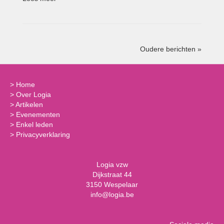
Oudere berichten »
>
Home
>
Over Logia
>
Artikelen
>
Evenementen
>
Enkel leden
>
Privacyverklaring
Logia vzw
Dijkstraat 44
3150 Wespelaar
info@logia.be