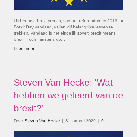
Uit het hele brexitproces, van het referendum in 2016 tot
Brexit Day vandaag, vallen vijf belangrijke lessen te
trekken. Vandaag is het eindelijk zover: brexit means
brexit. Toch minstens op…
Lees meer
Steven Van Hecke: ‘Wat
hebben we geleerd van de
brexit?’
Door
Steven Van Hecke
|
31 januari 2020
|
0