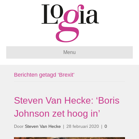
Menu
Berichten getagd ‘Brexit’
Steven Van Hecke: ‘Boris
Johnson zet hoog in’
Door
Steven Van Hecke
|
28 februari 2020
|
0