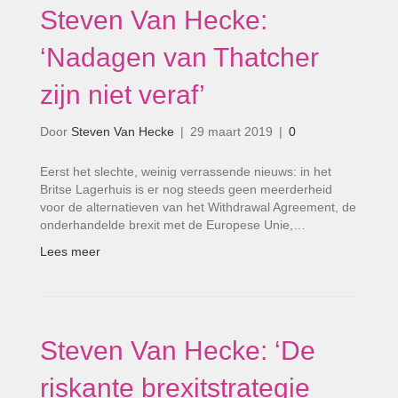
Steven Van Hecke:
‘Nadagen van Thatcher
zijn niet veraf’
Door
Steven Van Hecke
|
29 maart 2019
|
0
Eerst het slechte, weinig verrassende nieuws: in het
Britse Lagerhuis is er nog steeds geen meerderheid
voor de alternatieven van het Withdrawal Agreement, de
onderhandelde brexit met de Europese Unie,…
Lees meer
Steven Van Hecke: ‘De
riskante brexitstrategie