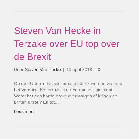
Steven Van Hecke in
Terzake over EU top over
de Brexit
Door
Steven Van Hecke
|
10 april 2019
|
0
Op de EU-top in Brussel moet duidelijk worden wanneer
het Verenigd Koninkrijk uit de Europese Unie stapt.
Wordt het een harde brexit overmorgen of krijgen de
Britten uitstel? En tot…
Lees meer