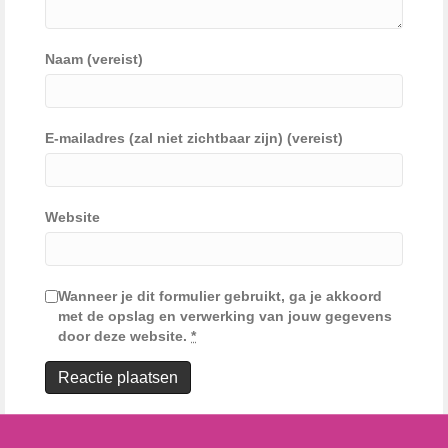
Naam (vereist)
E-mailadres (zal niet zichtbaar zijn) (vereist)
Website
Wanneer je dit formulier gebruikt, ga je akkoord
met de opslag en verwerking van jouw gegevens
door deze website.
*