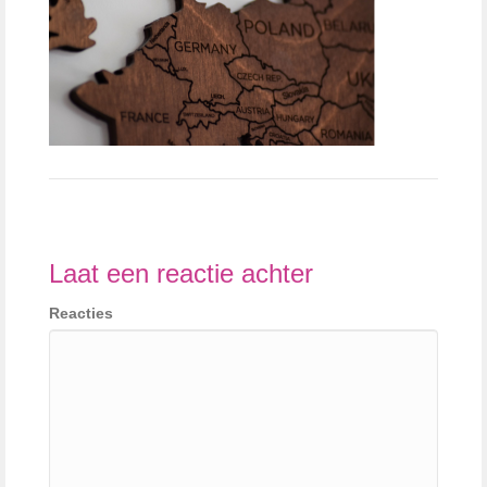
Laat een reactie achter
Reacties