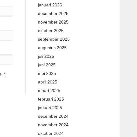
januari 2026
december 2025
november 2025
oktober 2025
september 2025
augustus 2025
juli 2025
juni 2025
mei 2025
e.
*
april 2025
maart 2025
februari 2025
januari 2025
december 2024
november 2024
oktober 2024