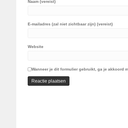
Naam (vereist)
E-mailadres (zal niet zichtbaar zijn) (vereist)
Website
Wanneer je dit formulier gebruikt, ga je akkoor