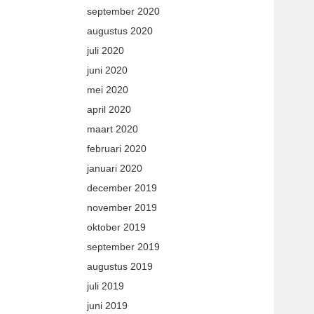
september 2020
augustus 2020
juli 2020
juni 2020
mei 2020
april 2020
maart 2020
februari 2020
januari 2020
december 2019
november 2019
oktober 2019
september 2019
augustus 2019
juli 2019
juni 2019