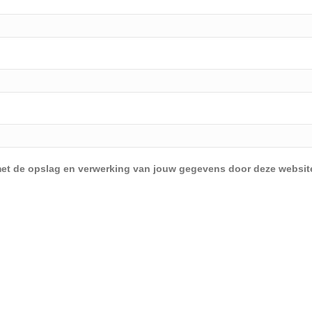
d met de opslag en verwerking van jouw gegevens door deze websit