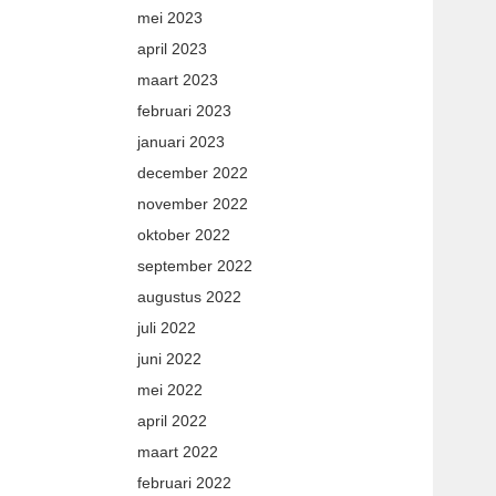
mei 2023
april 2023
maart 2023
februari 2023
januari 2023
december 2022
november 2022
oktober 2022
september 2022
augustus 2022
juli 2022
juni 2022
mei 2022
april 2022
maart 2022
februari 2022