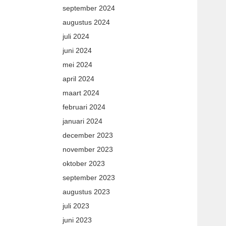
september 2024
augustus 2024
juli 2024
juni 2024
mei 2024
april 2024
maart 2024
februari 2024
januari 2024
december 2023
november 2023
oktober 2023
september 2023
augustus 2023
juli 2023
juni 2023