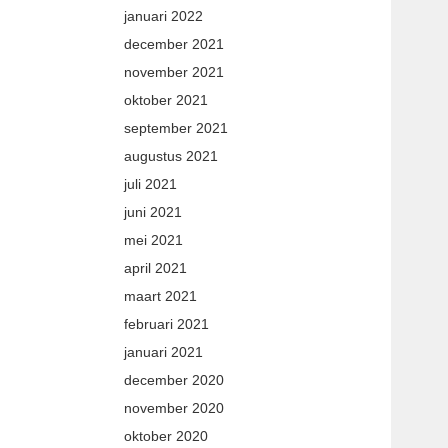
januari 2022
december 2021
november 2021
oktober 2021
september 2021
augustus 2021
juli 2021
juni 2021
mei 2021
april 2021
maart 2021
februari 2021
januari 2021
december 2020
november 2020
oktober 2020