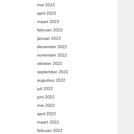
mei 2023
april 2023
maart 2023
februari 2023
januari 2023
december 2022
november 2022
oktober 2022
september 2022
augustus 2022
juli 2022
juni 2022
mei 2022
april 2022
maart 2022
februari 2022