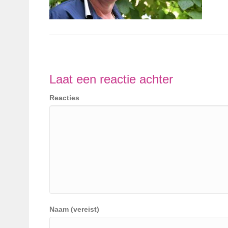
Laat een reactie achter
Reacties
Naam (vereist)