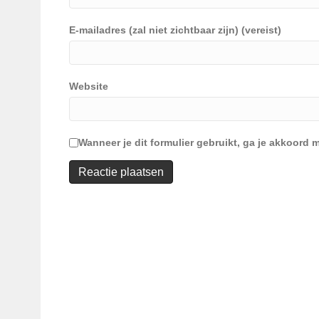
E-mailadres (zal niet zichtbaar zijn) (vereist)
Website
Wanneer je dit formulier gebruikt, ga je akkoor