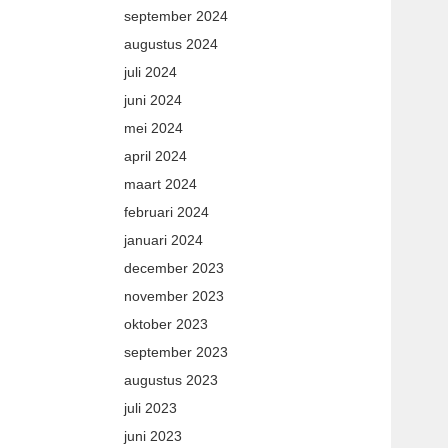
september 2024
augustus 2024
juli 2024
juni 2024
mei 2024
april 2024
maart 2024
februari 2024
januari 2024
december 2023
november 2023
oktober 2023
september 2023
augustus 2023
juli 2023
juni 2023