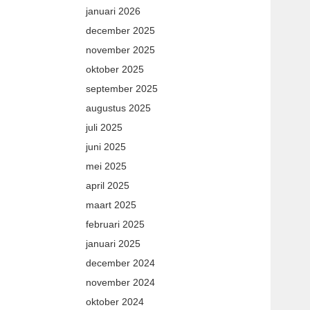
januari 2026
december 2025
november 2025
oktober 2025
september 2025
augustus 2025
juli 2025
juni 2025
mei 2025
april 2025
maart 2025
februari 2025
januari 2025
december 2024
november 2024
oktober 2024