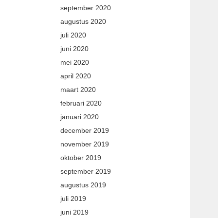
september 2020
augustus 2020
juli 2020
juni 2020
mei 2020
april 2020
maart 2020
februari 2020
januari 2020
december 2019
november 2019
oktober 2019
september 2019
augustus 2019
juli 2019
juni 2019