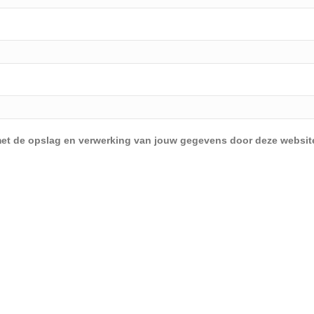
d met de opslag en verwerking van jouw gegevens door deze websit