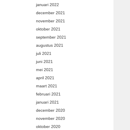
januari 2022
december 2021
november 2021
oktober 2021
september 2021
augustus 2021
juli 2021
juni 2021
mei 2021
april 2021
maart 2021
februari 2021
januari 2021
december 2020
november 2020
oktober 2020