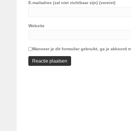
E-mailadres (zal niet zichtbaar zijn) (vereist)
Website
Wanneer je dit formulier gebruikt, ga je akkoor