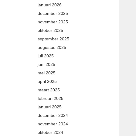
januari 2026
december 2025
november 2025
oktober 2025
september 2025
augustus 2025
juli 2025
juni 2025
mei 2025
april 2025
maart 2025
februari 2025
januari 2025
december 2024
november 2024
oktober 2024