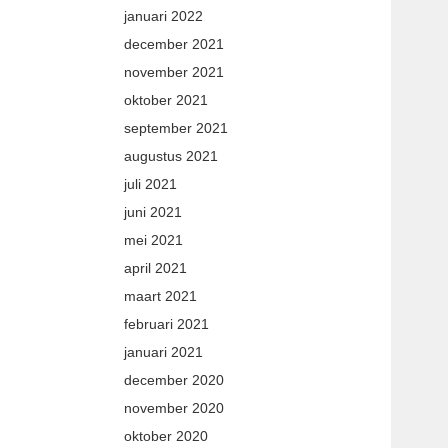
januari 2022
december 2021
november 2021
oktober 2021
september 2021
augustus 2021
juli 2021
juni 2021
mei 2021
april 2021
maart 2021
februari 2021
januari 2021
december 2020
november 2020
oktober 2020