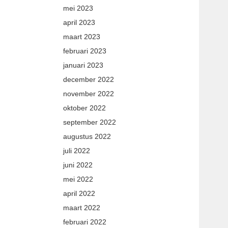
mei 2023
april 2023
maart 2023
februari 2023
januari 2023
december 2022
november 2022
oktober 2022
september 2022
augustus 2022
juli 2022
juni 2022
mei 2022
april 2022
maart 2022
februari 2022