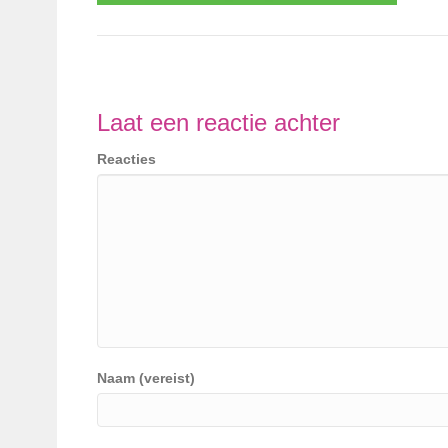
Laat een reactie achter
Reacties
Naam (vereist)