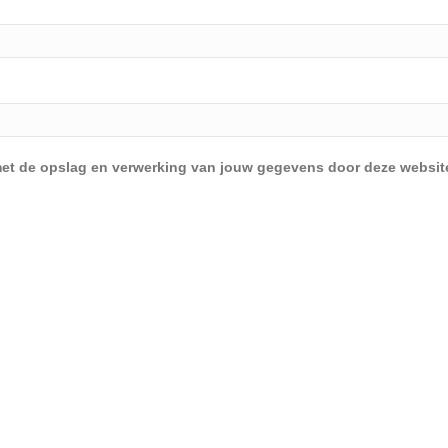
d met de opslag en verwerking van jouw gegevens door deze websit