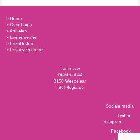
>
Home
>
Over Logia
>
Artikelen
>
Evenementen
>
Enkel leden
>
Privacyverklaring
Logia vzw
Dijkstraat 44
3150 Wespelaar
info@logia.be
Sociale media
Twitter
Instagram
Facebook