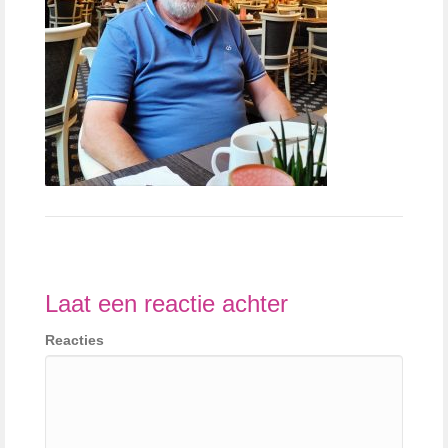
Laat een reactie achter
Reacties