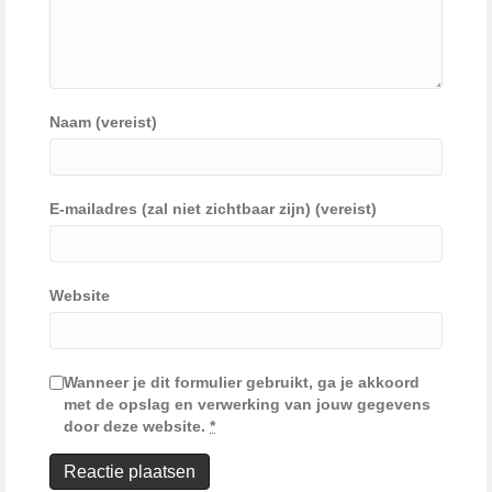
Naam (vereist)
E-mailadres (zal niet zichtbaar zijn) (vereist)
Website
Wanneer je dit formulier gebruikt, ga je akkoord
met de opslag en verwerking van jouw gegevens
door deze website.
*