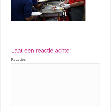
Laat een reactie achter
Reacties