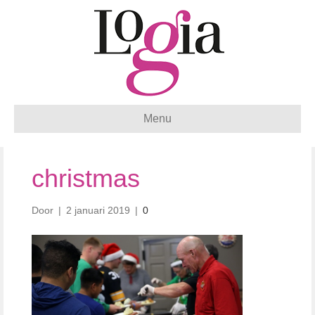
Menu
christmas
Door
|
2 januari 2019
|
0