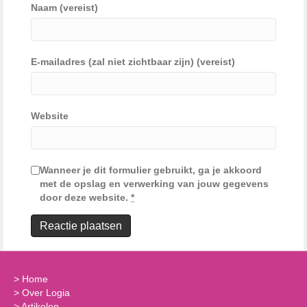
Naam (vereist)
E-mailadres (zal niet zichtbaar zijn) (vereist)
Website
Wanneer je dit formulier gebruikt, ga je akkoord
met de opslag en verwerking van jouw gegevens
door deze website.
*
>
Home
>
Over Logia
>
Artikelen