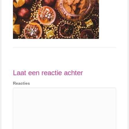
Laat een reactie achter
Reacties