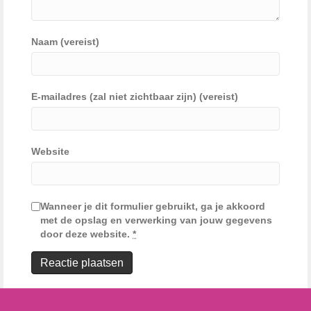
Naam (vereist)
E-mailadres (zal niet zichtbaar zijn) (vereist)
Website
Wanneer je dit formulier gebruikt, ga je akkoord
met de opslag en verwerking van jouw gegevens
door deze website.
*