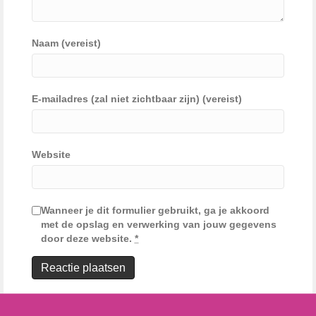
Naam (vereist)
E-mailadres (zal niet zichtbaar zijn) (vereist)
Website
Wanneer je dit formulier gebruikt, ga je akkoord
met de opslag en verwerking van jouw gegevens
door deze website.
*