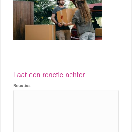
Laat een reactie achter
Reacties