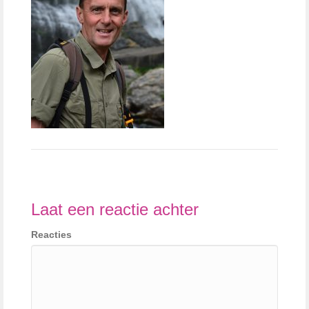
Laat een reactie achter
Reacties