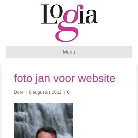
Menu
foto jan voor website
Door
|
8 augustus 2022
|
0