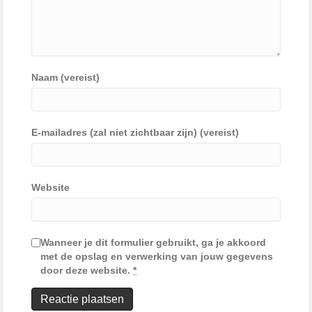
Naam (vereist)
E-mailadres (zal niet zichtbaar zijn) (vereist)
Website
Wanneer je dit formulier gebruikt, ga je akkoord
met de opslag en verwerking van jouw gegevens
door deze website.
*