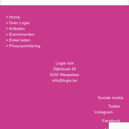
>
Home
>
Over Logia
>
Artikelen
>
Evenementen
>
Enkel leden
>
Privacyverklaring
Logia vzw
Dijkstraat 44
3150 Wespelaar
info@logia.be
Sociale media
Twitter
Instagram
Facebook