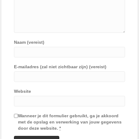
Naam (vereist)
E-mailadres (zal niet zichtbaar zijn) (vereist)
Website
Wanneer je dit formulier gebruikt, ga je akkoord
met de opslag en verwerking van jouw gegevens
door deze website.
*