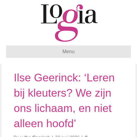
Menu
Ilse Geerinck: ‘Leren
bij kleuters? We zijn
ons lichaam, en niet
alleen hoofd’