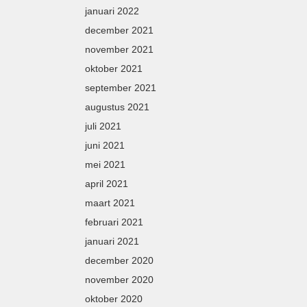
januari 2022
december 2021
november 2021
oktober 2021
september 2021
augustus 2021
juli 2021
juni 2021
mei 2021
april 2021
maart 2021
februari 2021
januari 2021
december 2020
november 2020
oktober 2020