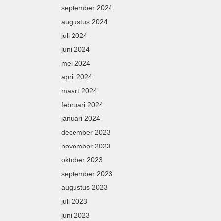
september 2024
augustus 2024
juli 2024
juni 2024
mei 2024
april 2024
maart 2024
februari 2024
januari 2024
december 2023
november 2023
oktober 2023
september 2023
augustus 2023
juli 2023
juni 2023