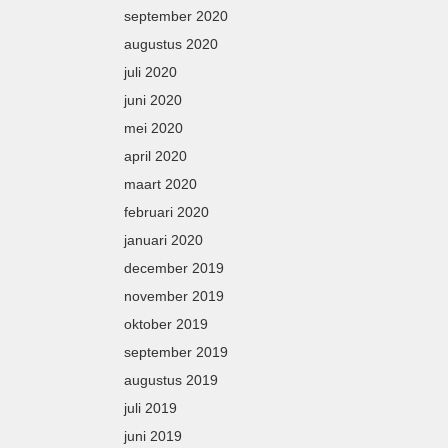
september 2020
augustus 2020
juli 2020
juni 2020
mei 2020
april 2020
maart 2020
februari 2020
januari 2020
december 2019
november 2019
oktober 2019
september 2019
augustus 2019
juli 2019
juni 2019