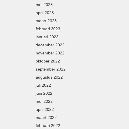
mei 2023
april 2023
maart 2023
februari 2023
januari 2023
december 2022
november 2022
oktober 2022
september 2022
augustus 2022
juli 2022
juni 2022
mei 2022
april 2022
maart 2022
februari 2022