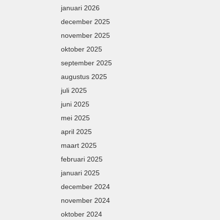
januari 2026
december 2025
november 2025
oktober 2025
september 2025
augustus 2025
juli 2025
juni 2025
mei 2025
april 2025
maart 2025
februari 2025
januari 2025
december 2024
november 2024
oktober 2024