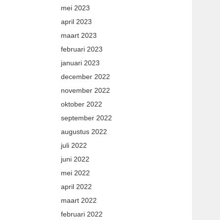
mei 2023
april 2023
maart 2023
februari 2023
januari 2023
december 2022
november 2022
oktober 2022
september 2022
augustus 2022
juli 2022
juni 2022
mei 2022
april 2022
maart 2022
februari 2022