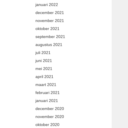
januari 2022
december 2021
november 2021
oktober 2021
september 2021
augustus 2021
juli 2021
juni 2021
mei 2021
april 2021
maart 2021
februari 2021
januari 2021
december 2020
november 2020
oktober 2020