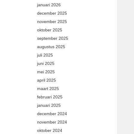
januari 2026
december 2025
november 2025
oktober 2025
september 2025
augustus 2025
juli 2025
juni 2025
mei 2025
april 2025
maart 2025
februari 2025
januari 2025
december 2024
november 2024
oktober 2024