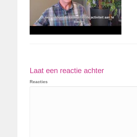
Laat een reactie achter
Reacties