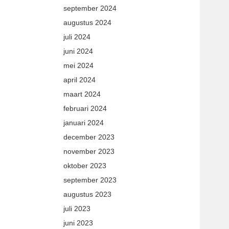
september 2024
augustus 2024
juli 2024
juni 2024
mei 2024
april 2024
maart 2024
februari 2024
januari 2024
december 2023
november 2023
oktober 2023
september 2023
augustus 2023
juli 2023
juni 2023