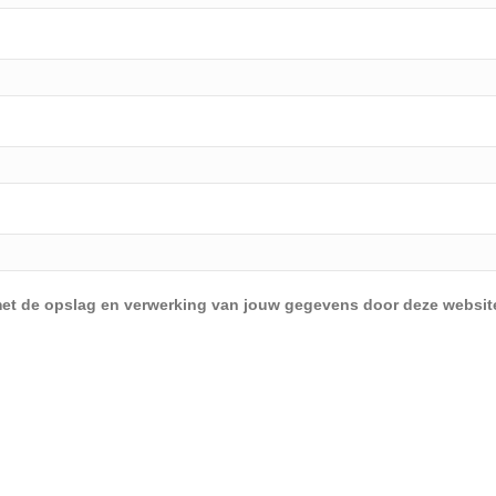
d met de opslag en verwerking van jouw gegevens door deze websit