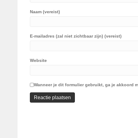
Naam (vereist)
E-mailadres (zal niet zichtbaar zijn) (vereist)
Website
Wanneer je dit formulier gebruikt, ga je akkoor