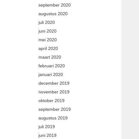
september 2020
augustus 2020
juli 2020
juni 2020
mei 2020
april 2020
maart 2020
februari 2020
januari 2020
december 2019
november 2019
oktober 2019
september 2019
augustus 2019
juli 2019
juni 2019