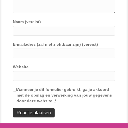
Naam (vereist)
E-mailadres (zal niet zichtbaar zijn) (vereist)
Website
Wanneer je dit formulier gebruikt, ga je akkoord
met de opslag en verwerking van jouw gegevens
door deze website.
*