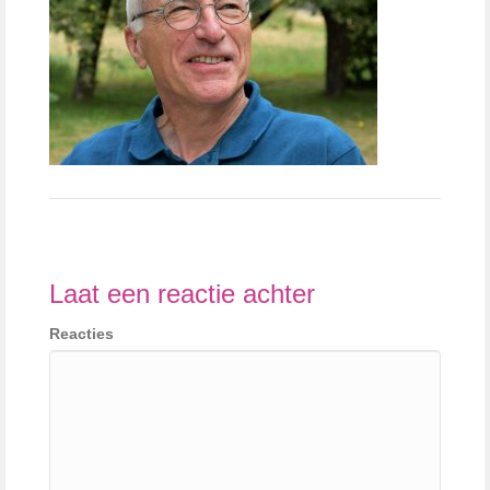
Laat een reactie achter
Reacties