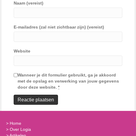
Naam (vereist)
E-mailadres (zal niet zichtbaar zijn) (vereist)
Website
Wanneer je dit formulier gebruikt, ga je akkoord
met de opslag en verwerking van jouw gegevens
door deze website.
*
>
Home
>
Over Logia
>
Artikelen