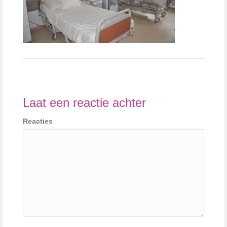
Laat een reactie achter
Reacties