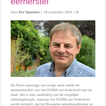
eerherstel’
Door
Eric Nysmans
|
29 november 2024
|
0
De Pano-reportage van vorige week stelde de
wantoestanden van het OCMW van Anderlecht aan de
kaak. Het is naar aanleiding van de mogelijke
uitkeringsfraude, waarvan het OCMW van Anderlecht
wordt verdacht, dat het Brusselse arbeidsauditoraat nu