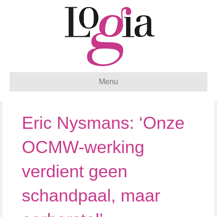
Menu
Eric Nysmans: ‘Onze
OCMW-werking
verdient geen
schandpaal, maar