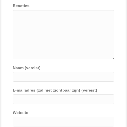
Reacties
Naam (vereist)
E-mailadres (zal niet zichtbaar zijn) (vereist)
Website