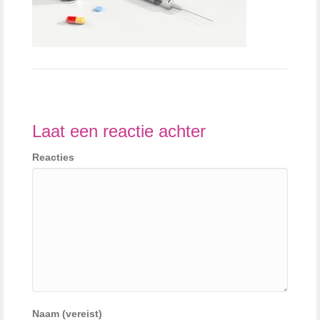
Laat een reactie achter
Reacties
Naam (vereist)