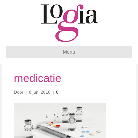
Menu
medicatie
Door
|
8 juni 2018
|
0