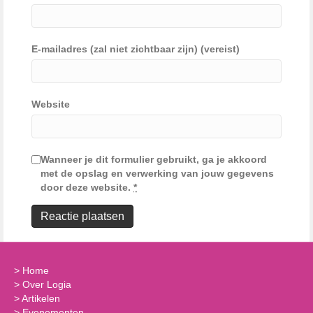
E-mailadres (zal niet zichtbaar zijn) (vereist)
Website
Wanneer je dit formulier gebruikt, ga je akkoord
met de opslag en verwerking van jouw gegevens
door deze website.
*
>
Home
>
Over Logia
>
Artikelen
>
Evenementen