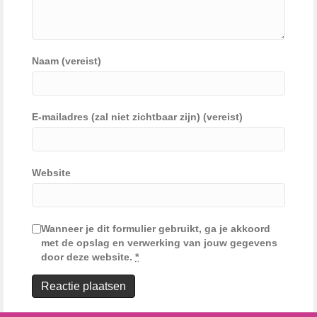
Naam (vereist)
E-mailadres (zal niet zichtbaar zijn) (vereist)
Website
Wanneer je dit formulier gebruikt, ga je akkoord
met de opslag en verwerking van jouw gegevens
door deze website.
*