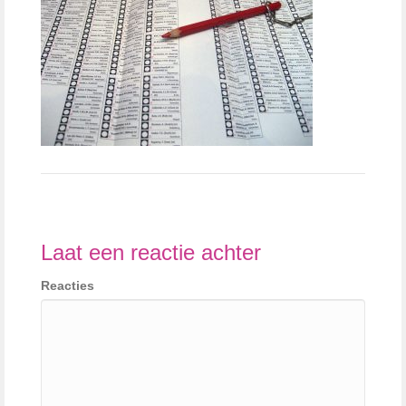
Laat een reactie achter
Reacties