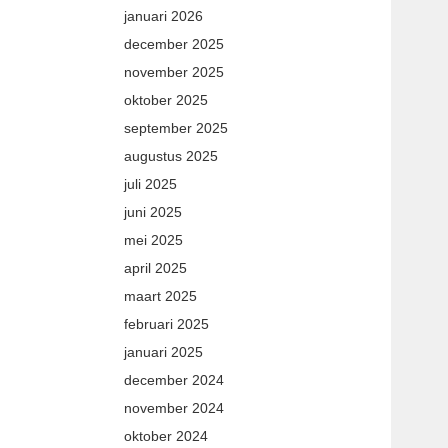
januari 2026
december 2025
november 2025
oktober 2025
september 2025
augustus 2025
juli 2025
juni 2025
mei 2025
april 2025
maart 2025
februari 2025
januari 2025
december 2024
november 2024
oktober 2024