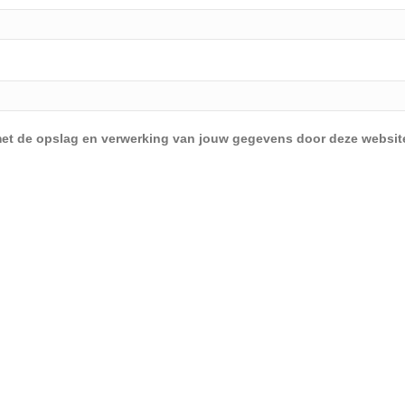
d met de opslag en verwerking van jouw gegevens door deze websit