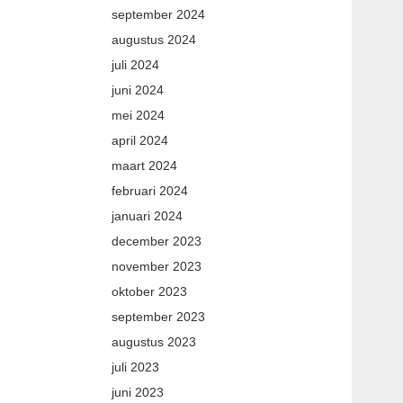
september 2024
augustus 2024
juli 2024
juni 2024
mei 2024
april 2024
maart 2024
februari 2024
januari 2024
december 2023
november 2023
oktober 2023
september 2023
augustus 2023
juli 2023
juni 2023