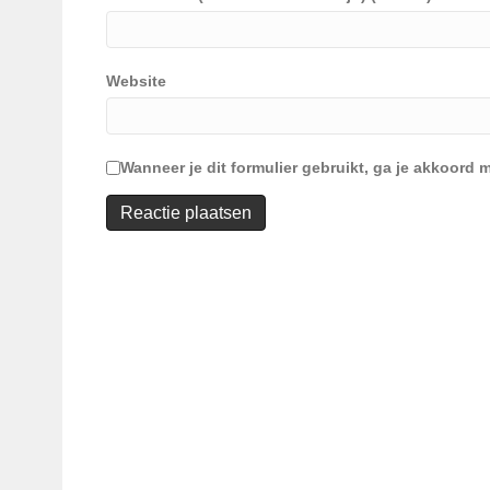
Website
Wanneer je dit formulier gebruikt, ga je akkoor