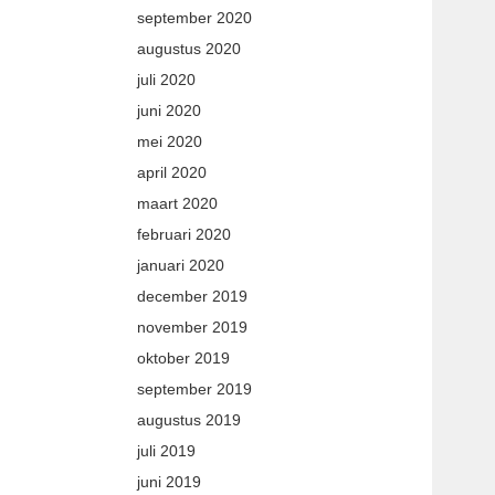
september 2020
augustus 2020
juli 2020
juni 2020
mei 2020
april 2020
maart 2020
februari 2020
januari 2020
december 2019
november 2019
oktober 2019
september 2019
augustus 2019
juli 2019
juni 2019