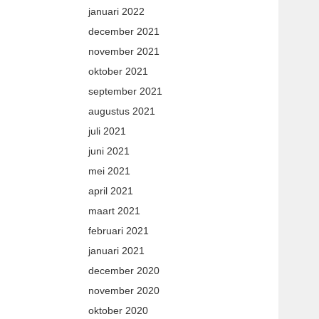
januari 2022
december 2021
november 2021
oktober 2021
september 2021
augustus 2021
juli 2021
juni 2021
mei 2021
april 2021
maart 2021
februari 2021
januari 2021
december 2020
november 2020
oktober 2020