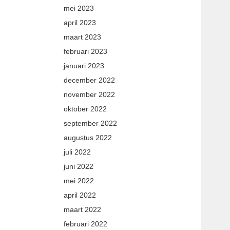
mei 2023
april 2023
maart 2023
februari 2023
januari 2023
december 2022
november 2022
oktober 2022
september 2022
augustus 2022
juli 2022
juni 2022
mei 2022
april 2022
maart 2022
februari 2022