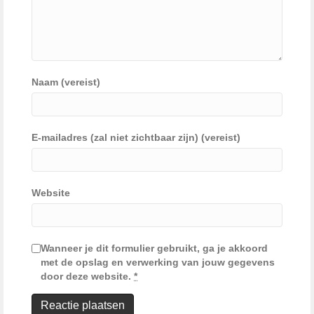
Naam (vereist)
E-mailadres (zal niet zichtbaar zijn) (vereist)
Website
Wanneer je dit formulier gebruikt, ga je akkoord
met de opslag en verwerking van jouw gegevens
door deze website.
*