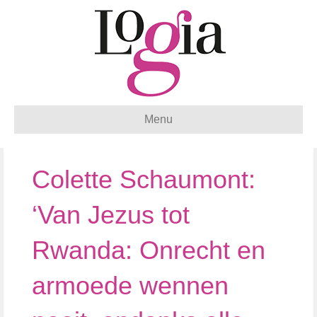
Menu
Colette Schaumont:
‘Van Jezus tot
Rwanda: Onrecht en
armoede wennen