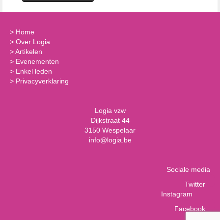
>
Home
>
Over Logia
>
Artikelen
>
Evenementen
>
Enkel leden
>
Privacyverklaring
Logia vzw
Dijkstraat 44
3150 Wespelaar
info@logia.be
Sociale media
Twitter
Instagram
Facebook