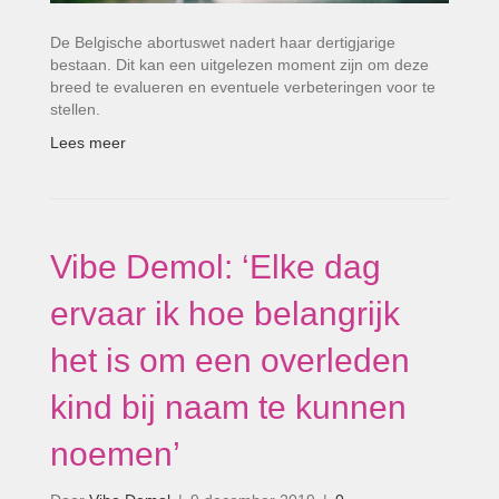
De Belgische abortuswet nadert haar dertigjarige
bestaan. Dit kan een uitgelezen moment zijn om deze
breed te evalueren en eventuele verbeteringen voor te
stellen.
Lees meer
Vibe Demol: ‘Elke dag
ervaar ik hoe belangrijk
het is om een overleden
kind bij naam te kunnen
noemen’