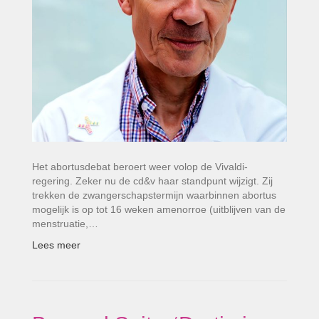
Het abortusdebat beroert weer volop de Vivaldi-
regering. Zeker nu de cd&v haar standpunt wijzigt. Zij
trekken de zwangerschapstermijn waarbinnen abortus
mogelijk is op tot 16 weken amenorroe (uitblijven van de
menstruatie,…
Lees meer