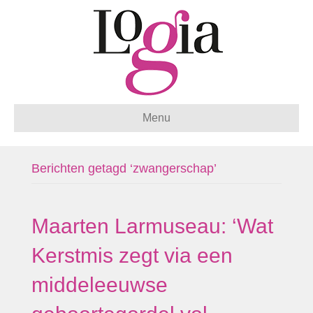
Menu
Berichten getagd ‘zwangerschap’
Maarten Larmuseau: ‘Wat
Kerstmis zegt via een
middeleeuwse