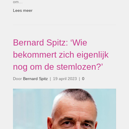
om…
Lees meer
Bernard Spitz: ‘Wie
bekommert zich eigenlijk
nog om de stemlozen?’
Door
Bernard Spitz
|
19 april 2023
|
0