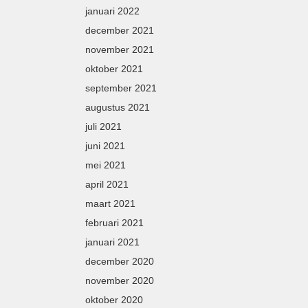
januari 2022
december 2021
november 2021
oktober 2021
september 2021
augustus 2021
juli 2021
juni 2021
mei 2021
april 2021
maart 2021
februari 2021
januari 2021
december 2020
november 2020
oktober 2020