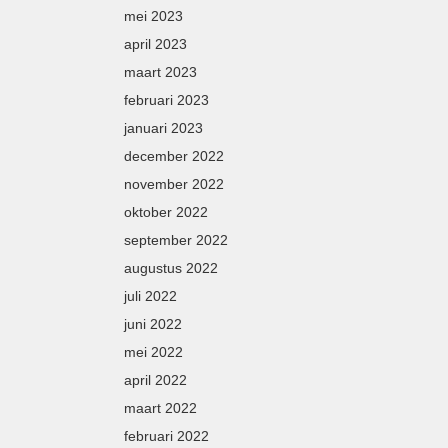
mei 2023
april 2023
maart 2023
februari 2023
januari 2023
december 2022
november 2022
oktober 2022
september 2022
augustus 2022
juli 2022
juni 2022
mei 2022
april 2022
maart 2022
februari 2022