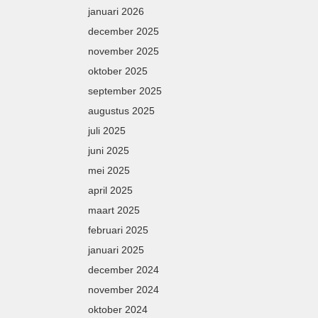
januari 2026
december 2025
november 2025
oktober 2025
september 2025
augustus 2025
juli 2025
juni 2025
mei 2025
april 2025
maart 2025
februari 2025
januari 2025
december 2024
november 2024
oktober 2024