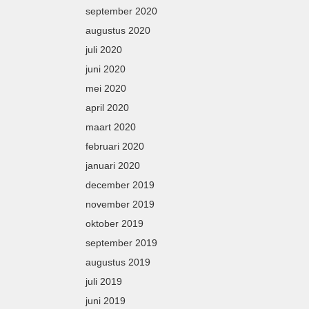
september 2020
augustus 2020
juli 2020
juni 2020
mei 2020
april 2020
maart 2020
februari 2020
januari 2020
december 2019
november 2019
oktober 2019
september 2019
augustus 2019
juli 2019
juni 2019