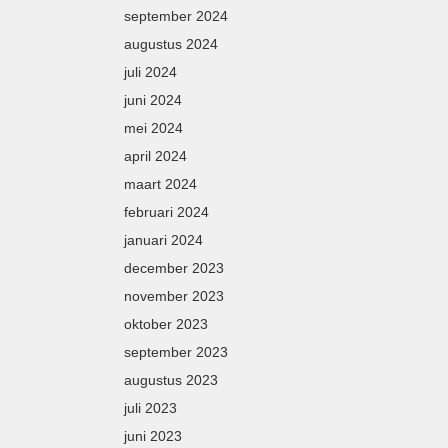
september 2024
augustus 2024
juli 2024
juni 2024
mei 2024
april 2024
maart 2024
februari 2024
januari 2024
december 2023
november 2023
oktober 2023
september 2023
augustus 2023
juli 2023
juni 2023