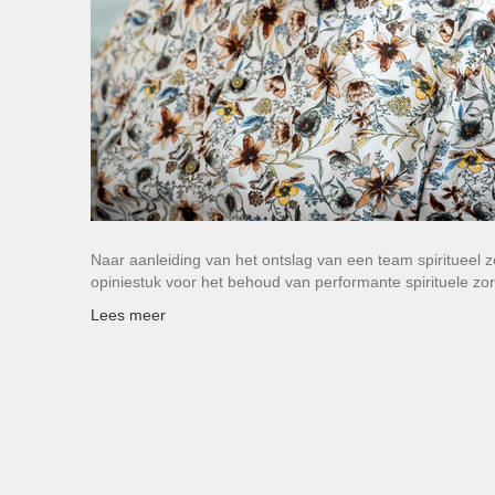
Naar aanleiding van het ontslag van een team spiritueel z
opiniestuk voor het behoud van performante spirituele 
Lees meer