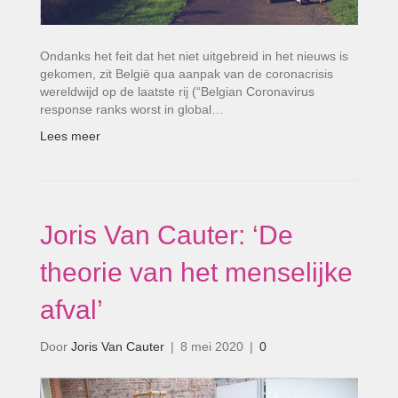
Ondanks het feit dat het niet uitgebreid in het nieuws is
gekomen, zit België qua aanpak van de coronacrisis
wereldwijd op de laatste rij (“Belgian Coronavirus
response ranks worst in global…
Lees meer
Joris Van Cauter: ‘De
theorie van het menselijke
afval’
Door
Joris Van Cauter
|
8 mei 2020
|
0