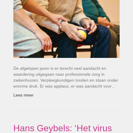
De afgelopen jaren is er terecht veel aandacht en
waardering uitgegaan naar professionele zorg in
ziekenhuizen. Verpleegkundigen tonden en staan onder
enorme druk. Er was applaus, er was aandacht voor…
Lees meer
Hans Geybels: ‘Het virus