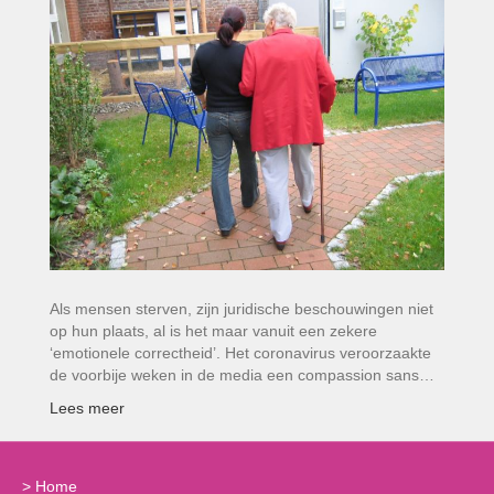
Als mensen sterven, zijn juridische beschouwingen niet
op hun plaats, al is het maar vanuit een zekere
‘emotionele correctheid’. Het coronavirus veroorzaakte
de voorbije weken in de media een compassion sans…
Lees meer
>
Home