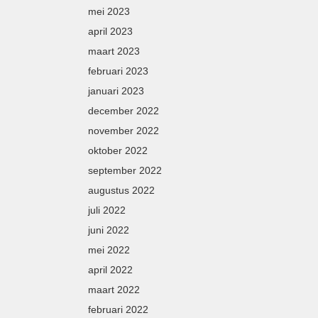
mei 2023
april 2023
maart 2023
februari 2023
januari 2023
december 2022
november 2022
oktober 2022
september 2022
augustus 2022
juli 2022
juni 2022
mei 2022
april 2022
maart 2022
februari 2022