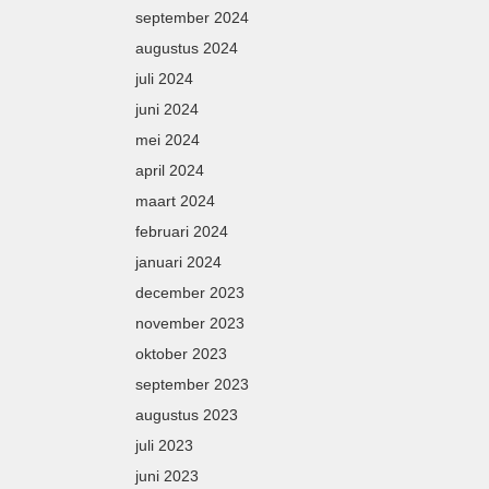
september 2024
augustus 2024
juli 2024
juni 2024
mei 2024
april 2024
maart 2024
februari 2024
januari 2024
december 2023
november 2023
oktober 2023
september 2023
augustus 2023
juli 2023
juni 2023