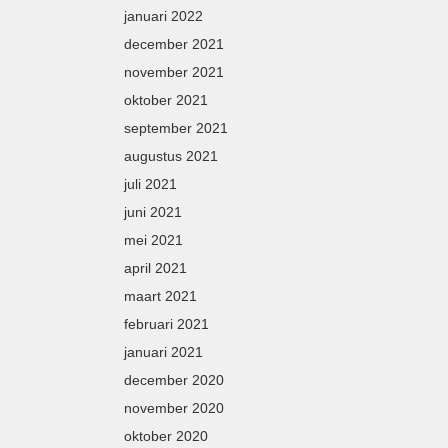
januari 2022
december 2021
november 2021
oktober 2021
september 2021
augustus 2021
juli 2021
juni 2021
mei 2021
april 2021
maart 2021
februari 2021
januari 2021
december 2020
november 2020
oktober 2020