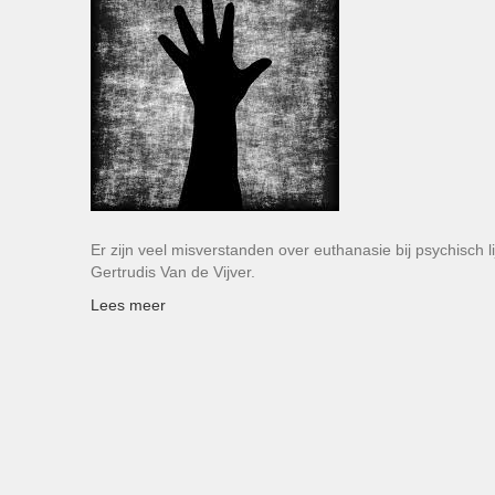
Er zijn veel misverstanden over euthanasie bij psychisch 
Gertrudis Van de Vijver.
Lees meer