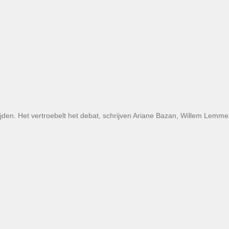
lijden. Het vertroebelt het debat, schrijven Ariane Bazan, Willem Lemm