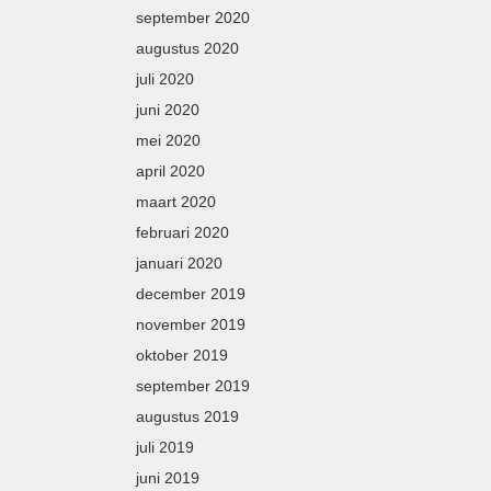
september 2020
augustus 2020
juli 2020
juni 2020
mei 2020
april 2020
maart 2020
februari 2020
januari 2020
december 2019
november 2019
oktober 2019
september 2019
augustus 2019
juli 2019
juni 2019