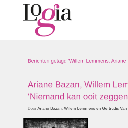
Berichten getagd ‘Willem Lemmens; Ariane
Ariane Bazan, Willem Lem
‘Niemand kan ooit zeggen 
Door
Ariane Bazan, Willem Lemmens en Gertrudis Van 