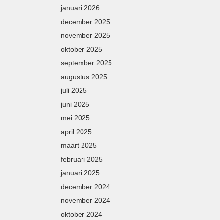
januari 2026
december 2025
november 2025
oktober 2025
september 2025
augustus 2025
juli 2025
juni 2025
mei 2025
april 2025
maart 2025
februari 2025
januari 2025
december 2024
november 2024
oktober 2024