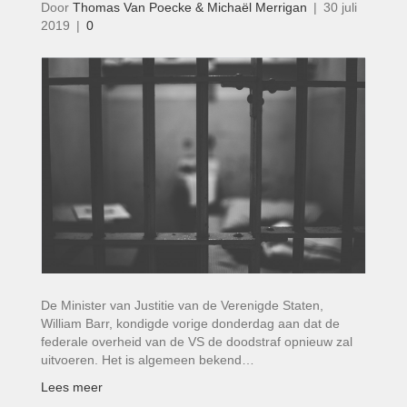
Door
Thomas Van Poecke & Michaël Merrigan
|
30 juli
2019
|
0
De Minister van Justitie van de Verenigde Staten,
William Barr, kondigde vorige donderdag aan dat de
federale overheid van de VS de doodstraf opnieuw zal
uitvoeren. Het is algemeen bekend…
Lees meer