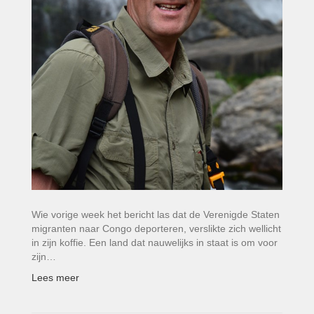
Wie vorige week het bericht las dat de Verenigde Staten
migranten naar Congo deporteren, verslikte zich wellicht
in zijn koffie. Een land dat nauwelijks in staat is om voor
zijn…
Lees meer