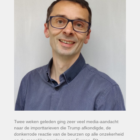
Twee weken geleden ging zeer veel media-aandacht
naar de importtarieven die Trump afkondigde, de
donkerrode reactie van de beurzen op alle onzekerheid