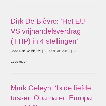
Dirk De Bièvre: ‘Het EU-
VS vrijhandelsverdrag
(TTIP) in 4 stellingen’
Door
Dirk De Bièvre
|
25 februari 2016
|
0
Lees meer
Mark Geleyn: ‘Is de liefde
tussen Obama en Europa