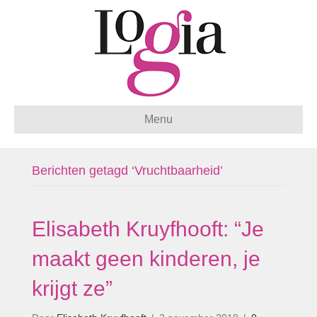
Menu
Berichten getagd ‘Vruchtbaarheid’
Elisabeth Kruyfhooft: “Je
maakt geen kinderen, je
krijgt ze”