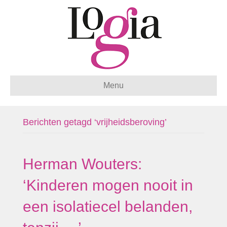
Menu
Berichten getagd ‘vrijheidsberoving’
Herman Wouters:
‘Kinderen mogen nooit in
een isolatiecel belanden,