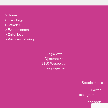
>
Home
>
Over Logia
>
Artikelen
>
Evenementen
>
Enkel leden
>
Privacyverklaring
Logia vzw
Dijkstraat 44
3150 Wespelaar
info@logia.be
Sociale media
Twitter
Instagram
Facebook