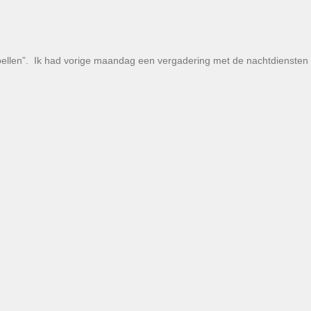
itie bellen”. Ik had vorige maandag een vergadering met de nachtdiensten