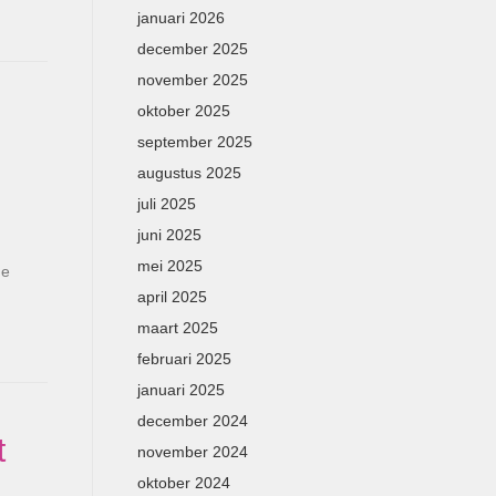
januari 2026
december 2025
november 2025
oktober 2025
september 2025
augustus 2025
juli 2025
juni 2025
mei 2025
de
april 2025
maart 2025
februari 2025
januari 2025
december 2024
t
november 2024
oktober 2024