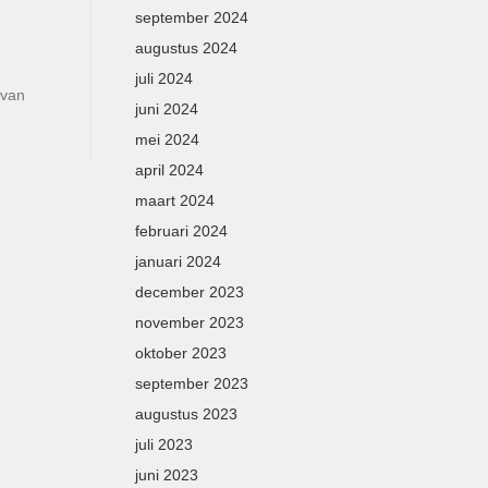
september 2024
augustus 2024
juli 2024
 van
juni 2024
mei 2024
april 2024
maart 2024
februari 2024
januari 2024
december 2023
november 2023
oktober 2023
september 2023
augustus 2023
juli 2023
juni 2023