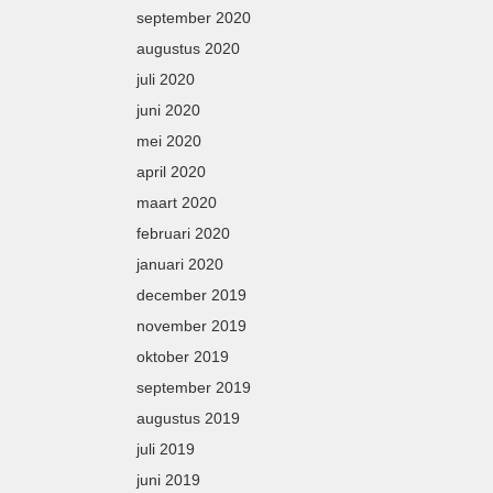
september 2020
augustus 2020
juli 2020
juni 2020
mei 2020
april 2020
maart 2020
februari 2020
januari 2020
december 2019
november 2019
oktober 2019
september 2019
augustus 2019
juli 2019
juni 2019