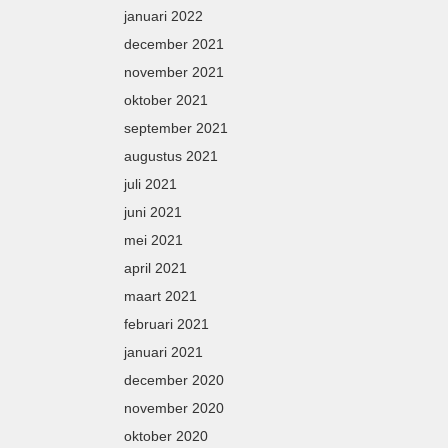
januari 2022
december 2021
november 2021
oktober 2021
september 2021
augustus 2021
juli 2021
juni 2021
mei 2021
april 2021
maart 2021
februari 2021
januari 2021
december 2020
november 2020
oktober 2020