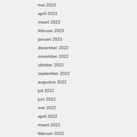
mei 2023
april 2023
maart 2023
februari 2023
januari 2023
december 2022
november 2022
oktober 2022
september 2022
augustus 2022
juli 2022
juni 2022
mei 2022
april 2022
maart 2022
februari 2022