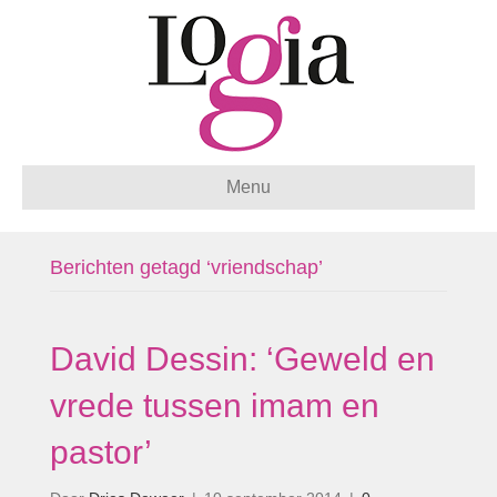
Menu
Berichten getagd ‘vriendschap’
David Dessin: ‘Geweld en
vrede tussen imam en
pastor’