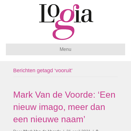
Menu
Berichten getagd ‘vooruit’
Mark Van de Voorde: ‘Een
nieuw imago, meer dan
een nieuwe naam’