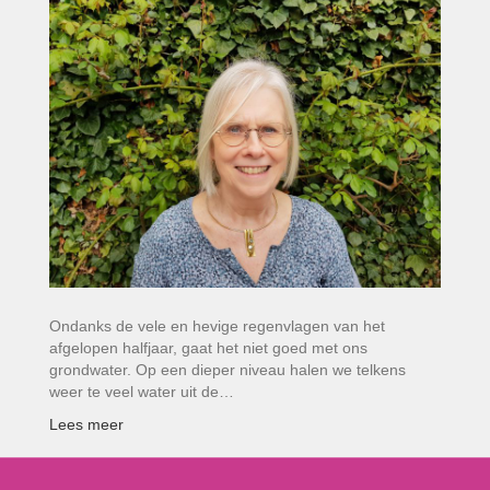
Ondanks de vele en hevige regenvlagen van het
afgelopen halfjaar, gaat het niet goed met ons
grondwater. Op een dieper niveau halen we telkens
weer te veel water uit de…
Lees meer