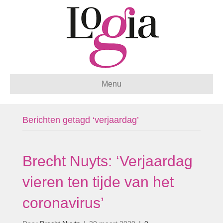
Menu
Berichten getagd ‘verjaardag’
Brecht Nuyts: ‘Verjaardag
vieren ten tijde van het
coronavirus’