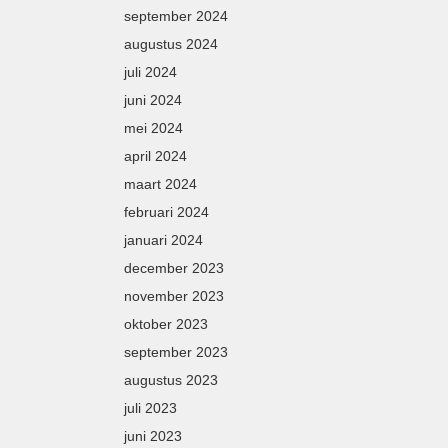
september 2024
augustus 2024
juli 2024
juni 2024
mei 2024
april 2024
maart 2024
februari 2024
januari 2024
december 2023
november 2023
oktober 2023
september 2023
augustus 2023
juli 2023
juni 2023