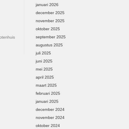
januari 2026
december 2025
november 2025
oktober 2025
september 2025
rotenhuis
augustus 2025
juli 2025
juni 2025
mei 2025
april 2025
maart 2025
februari 2025
januari 2025
december 2024
november 2024
oktober 2024