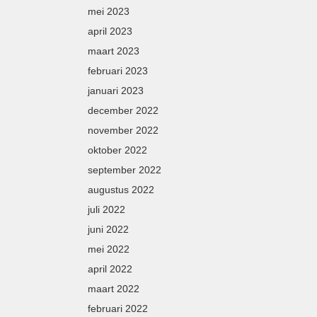
mei 2023
april 2023
maart 2023
februari 2023
januari 2023
december 2022
november 2022
oktober 2022
september 2022
augustus 2022
juli 2022
juni 2022
mei 2022
april 2022
maart 2022
februari 2022