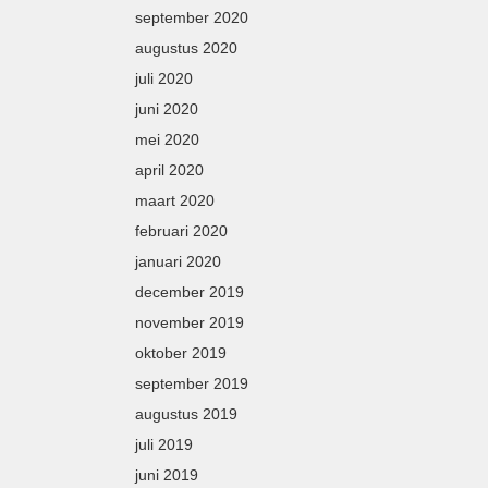
september 2020
augustus 2020
juli 2020
juni 2020
mei 2020
april 2020
maart 2020
februari 2020
januari 2020
december 2019
november 2019
oktober 2019
september 2019
augustus 2019
juli 2019
juni 2019