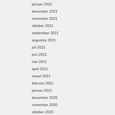
januari 2022
december 2021
november 2021
oktober 2021
september 2021
augustus 2021
juli 2021
juni 2021
mei 2021
april 2021
maart 2021
februari 2021
januari 2021
december 2020
november 2020
oktober 2020