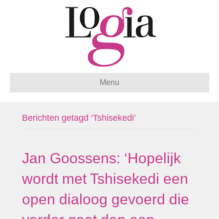
Menu
Berichten getagd ‘Tshisekedi’
Jan Goossens: ‘Hopelijk
wordt met Tshisekedi een
open dialoog gevoerd die