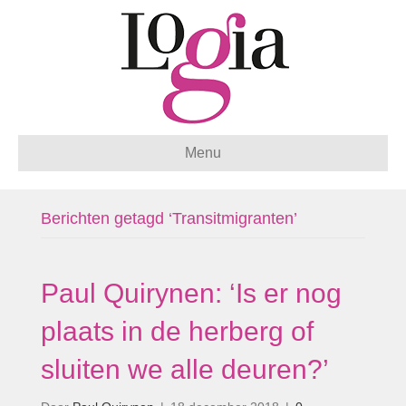
Menu
Berichten getagd ‘Transitmigranten’
Paul Quirynen: ‘Is er nog
plaats in de herberg of
sluiten we alle deuren?’