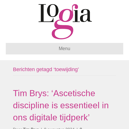
Menu
Berichten getagd ‘toewijding’
Tim Brys: ‘Ascetische
discipline is essentieel in
ons digitale tijdperk’