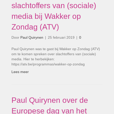
slachtoffers van (sociale)
media bij Wakker op
Zondag (ATV)
Door
Paul Quirynen
|
25 februari 2019
|
0
Paul Quirynen was te gast bij Wakker op Zondag (ATV)
om te komen spreken over slachtoffers van (sociale)
media. Hier te herbekijken:
https://atv.be/programmas/wakker-op-zondag
Lees meer
Paul Quirynen over de
Europese dag van het