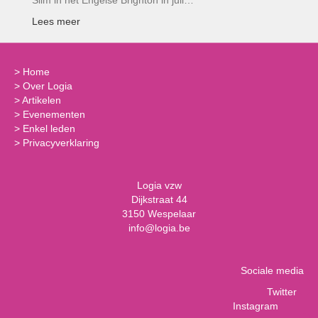
Lees meer
>
Home
>
Over Logia
>
Artikelen
>
Evenementen
>
Enkel leden
>
Privacyverklaring
Logia vzw
Dijkstraat 44
3150 Wespelaar
info@logia.be
Sociale media
Twitter
Instagram