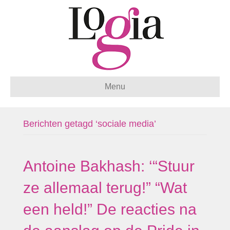
Menu
Berichten getagd ‘sociale media’
Antoine Bakhash: ‘“Stuur
ze allemaal terug!” “Wat
een held!” De reacties na