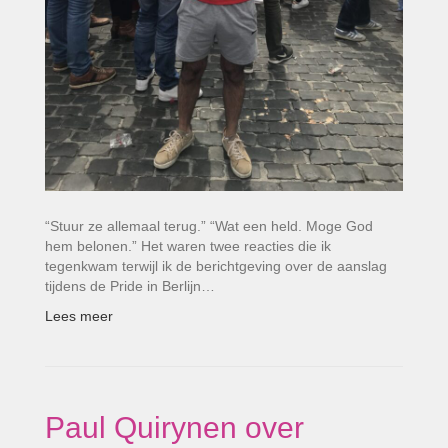
“Stuur ze allemaal terug.” “Wat een held. Moge God
hem belonen.” Het waren twee reacties die ik
tegenkwam terwijl ik de berichtgeving over de aanslag
tijdens de Pride in Berlijn…
Lees meer
Paul Quirynen over