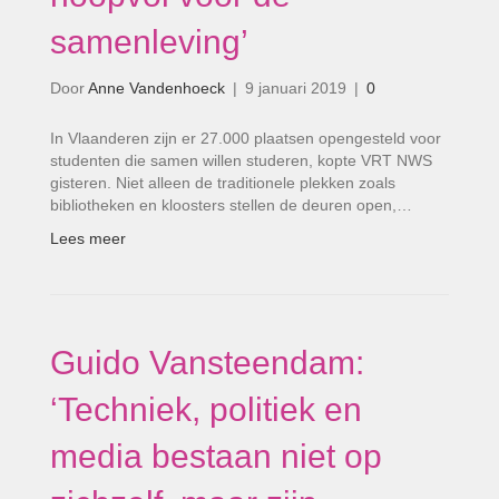
samenleving’
Door
Anne Vandenhoeck
|
9 januari 2019
|
0
In Vlaanderen zijn er 27.000 plaatsen opengesteld voor
studenten die samen willen studeren, kopte VRT NWS
gisteren. Niet alleen de traditionele plekken zoals
bibliotheken en kloosters stellen de deuren open,…
Lees meer
Guido Vansteendam:
‘Techniek, politiek en
media bestaan niet op