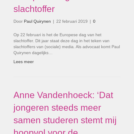
slachtoffer
Door
Paul Quirynen
|
22 februari 2019
|
0
Op 22 februari is het de Europese dag van het
slachtoffer. Dit jaar staat deze dag in het teken van
slachtoffers van (sociale) media. Als advocaat komt Paul
Quirynen dagelijks…
Lees meer
Anne Vandenhoeck: ‘Dat
jongeren steeds meer
samen studeren stemt mij
hoopvol voor de