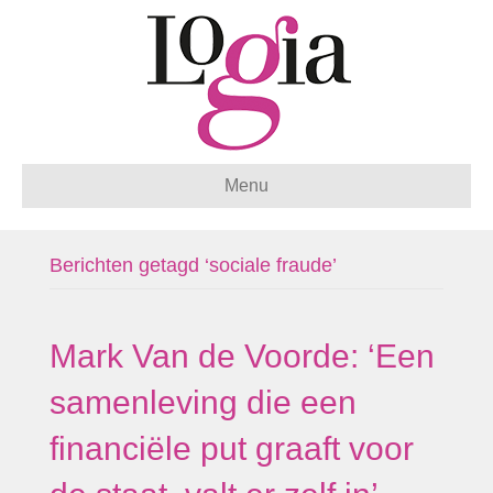
Menu
Berichten getagd ‘sociale fraude’
Mark Van de Voorde: ‘Een
samenleving die een
financiële put graaft voor